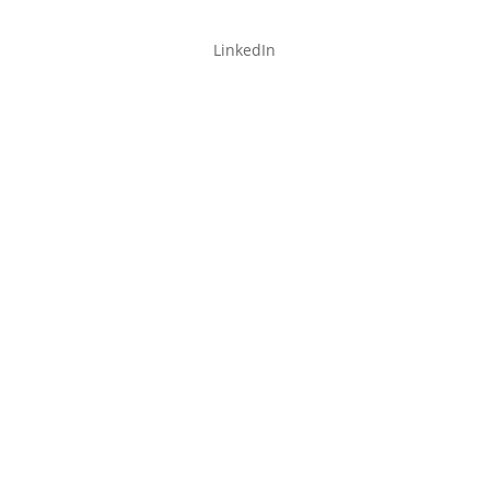
LinkedIn