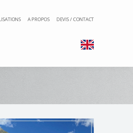
LISATIONS
A PROPOS
DEVIS / CONTACT