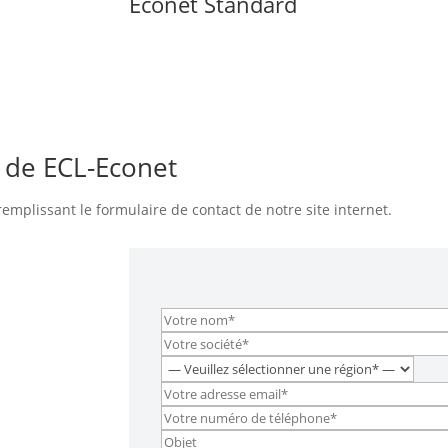
Econet Standard
 de ECL-Econet
emplissant le formulaire de contact de notre site internet.