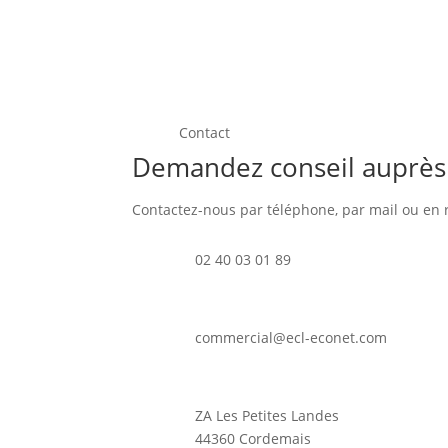
Contact
Demandez conseil auprès
Contactez-nous par téléphone, par mail ou en r
02 40 03 01 89
commercial@ecl-econet.com
ZA Les Petites Landes
44360 Cordemais