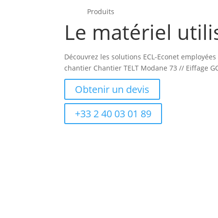
Produits
Le matériel utili
Découvrez les solutions ECL-Econet employées 
chantier Chantier TELT Modane 73 // Eiffage G
Obtenir un devis
+33 2 40 03 01 89