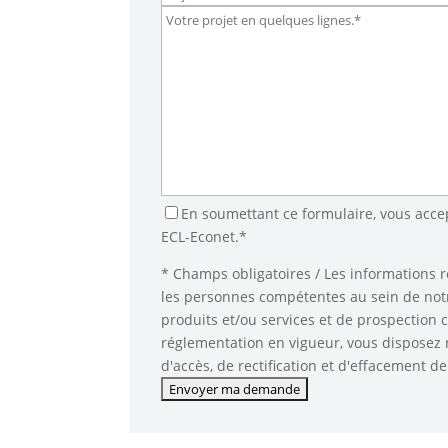
En soumettant ce formulaire, vous acce
ECL-Econet.*
* Champs obligatoires / Les informations ré
les personnes compétentes au sein de notr
produits et/ou services et de prospection
réglementation en vigueur, vous disposez 
d'accès, de rectification et d'effacement 