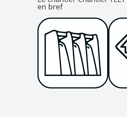
en bref