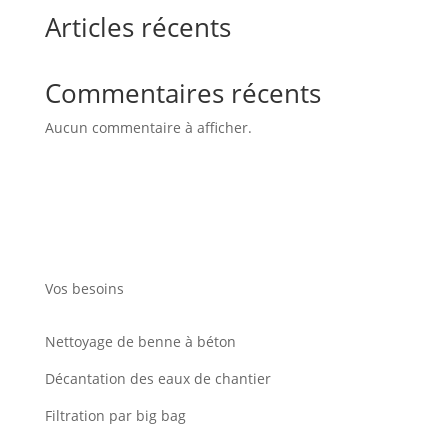
Articles récents
Commentaires récents
Aucun commentaire à afficher.
Vos besoins
Nettoyage de benne à béton
Décantation des eaux de chantier
Filtration par big bag