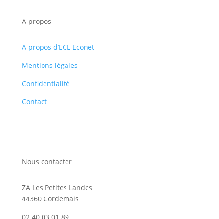
A propos
A propos d’ECL Econet
Mentions légales
Confidentialité
Contact
Nous contacter
ZA Les Petites Landes
44360 Cordemais
02 40 03 01 89