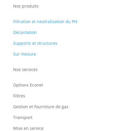
Nos produits
Filtration et neutralisation du PH
Décantation
Supports et structures
Sur mesure
Nos services
Options Econet
Filtres
Gestion et fourniture de gaz
Transport
Mise en service